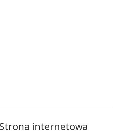
Strona internetowa