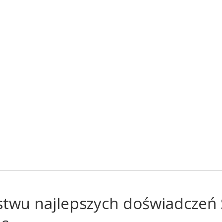
stwu najlepszych doświadczeń 