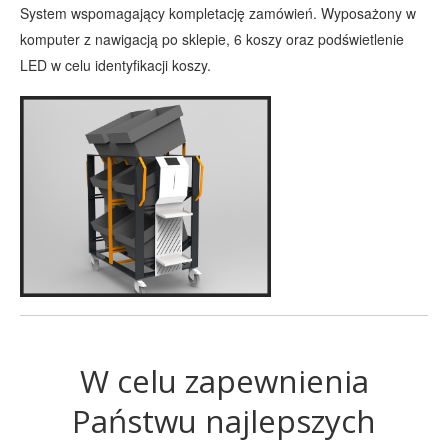
System wspomagający kompletację zamówień. Wyposażony w
komputer z nawigacją po sklepie, 6 koszy oraz podświetlenie
LED w celu identyfikacji koszy.
W celu zapewnienia
Państwu najlepszych